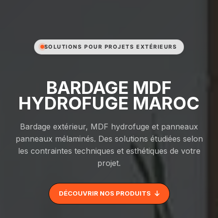
SOLUTIONS POUR PROJETS EXTÉRIEURS
BARDAGE MDF
HYDROFUGE MAROC
Bardage extérieur, MDF hydrofuge et panneaux
panneaux mélaminés. Des solutions étudiées selon
les contraintes techniques et esthétiques de votre
projet.
DÉCOUVRIR NOS PRODUITS