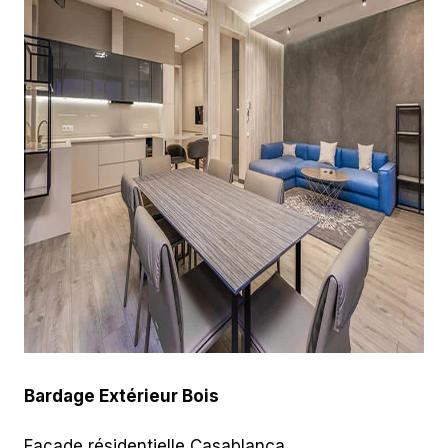
Bardage Extérieur Bois
Façade résidentielle Casablanca