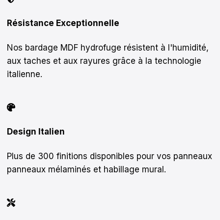
Résistance Exceptionnelle
Nos bardage MDF hydrofuge résistent à l'humidité,
aux taches et aux rayures grâce à la technologie
italienne.
Design Italien
Plus de 300 finitions disponibles pour vos panneaux
panneaux mélaminés et habillage mural.