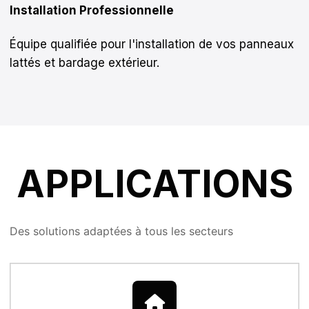
Installation Professionnelle
Équipe qualifiée pour l'installation de vos panneaux
lattés et bardage extérieur.
APPLICATIONS
Des solutions adaptées à tous les secteurs