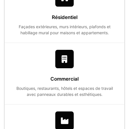
Résidentiel
Façades extérieures, murs intérieurs, plafonds et
habillage mural pour maisons et appartements.
Commercial
Boutiques, restaurants, hôtels et espaces de travail
avec panneaux durables et esthétiques.