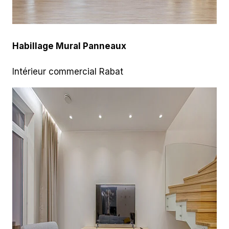
Habillage Mural Panneaux
Intérieur commercial Rabat