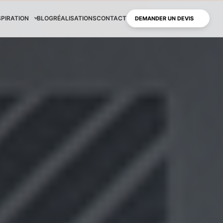
SPIRATION
BLOG
RÉALISATIONS
CONTACT
DEMANDER UN DEVIS