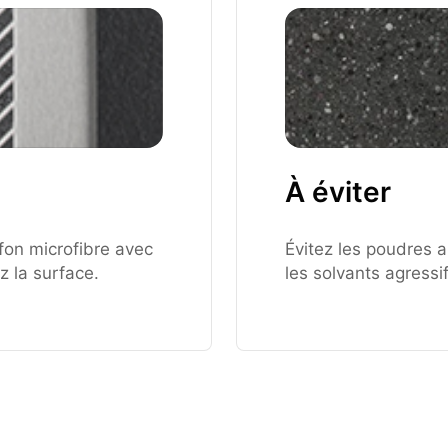
À éviter
fon microfibre avec
Évitez les poudres a
z la surface.
les solvants agressif