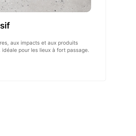
sif
res, aux impacts et aux produits
 idéale pour les lieux à fort passage.