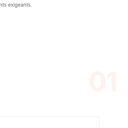
ts exigeants.