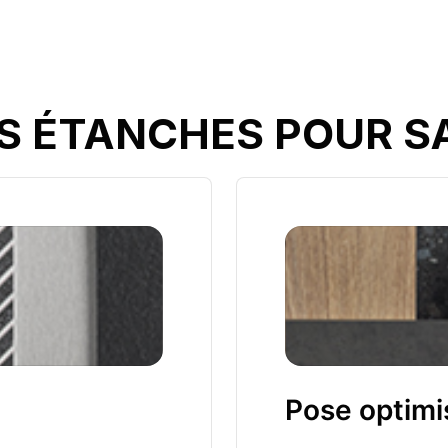
S ÉTANCHES POUR SA
Pose optimi