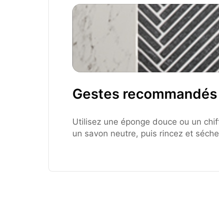
Gestes recommandés
Utilisez une éponge douce ou un chif
un savon neutre, puis rincez et séche