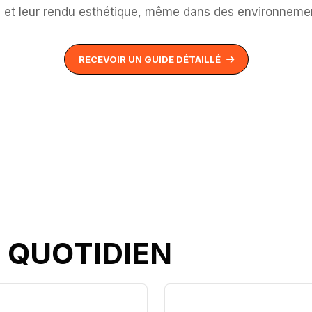
 et leur rendu esthétique, même dans des environnemen
RECEVOIR UN GUIDE DÉTAILLÉ
 QUOTIDIEN