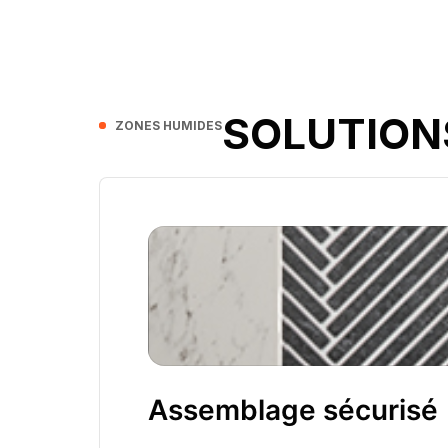
SOLUTION
ZONES HUMIDES
Assemblage sécurisé