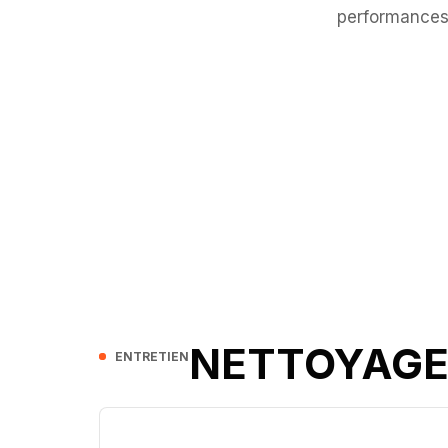
performances
NETTOYAGE
ENTRETIEN