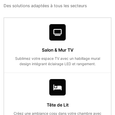
Des solutions adaptées à tous les secteurs
Salon & Mur TV
Sublimez votre espace TV avec un habillage mural
design intégrant éclairage LED et rangement.
Tête de Lit
Créez une ambiance cosy dans votre chambre avec