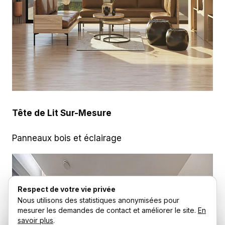
Tête de Lit Sur-Mesure
Panneaux bois et éclairage
Respect de votre vie privée
Nous utilisons des statistiques anonymisées pour
mesurer les demandes de contact et améliorer le site.
En
savoir plus
.