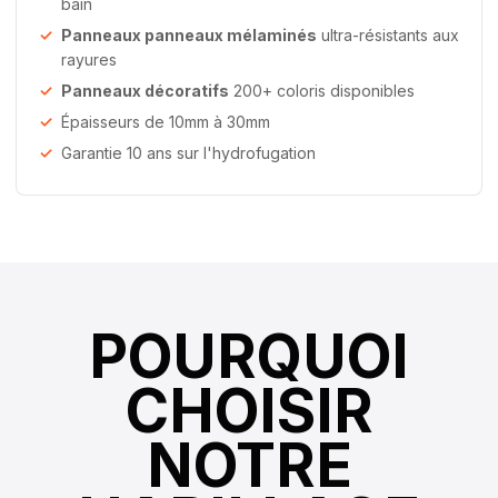
bain
Panneaux panneaux mélaminés
ultra-résistants aux
rayures
Panneaux décoratifs
200+ coloris disponibles
Épaisseurs de 10mm à 30mm
Garantie 10 ans sur l'hydrofugation
POURQUOI
CHOISIR
NOTRE