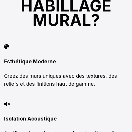
HABILLAGE
MURAL?
Esthétique Moderne
Créez des murs uniques avec des textures, des
reliefs et des finitions haut de gamme.
Isolation Acoustique