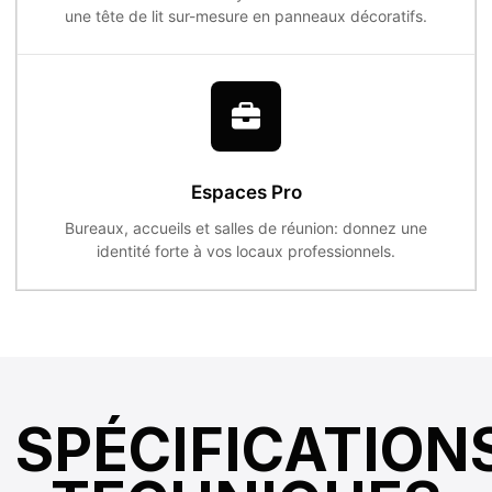
une tête de lit sur-mesure en panneaux décoratifs.
Espaces Pro
Bureaux, accueils et salles de réunion: donnez une
identité forte à vos locaux professionnels.
SPÉCIFICATION