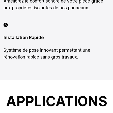
Améliorez le confort sonore de votre pièce grâce
aux propriétés isolantes de nos panneaux.
Installation Rapide
Système de pose innovant permettant une
rénovation rapide sans gros travaux.
APPLICATIONS