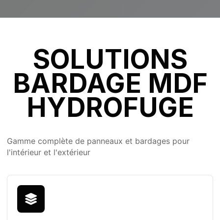
SOLUTIONS
BARDAGE MDF
HYDROFUGE
Gamme complète de panneaux et bardages pour
l'intérieur et l'extérieur