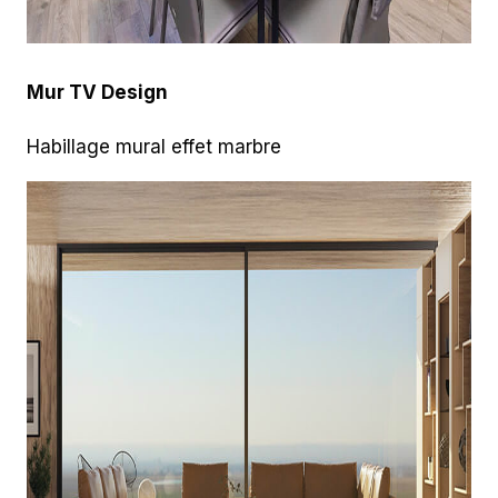
Mur TV Design
Habillage mural effet marbre