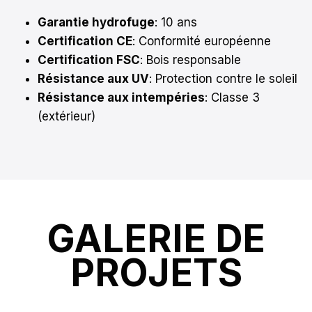
Garantie hydrofuge
: 10 ans
Certification CE
: Conformité européenne
Certification FSC
: Bois responsable
Résistance aux UV
: Protection contre le soleil
Résistance aux intempéries
: Classe 3
(extérieur)
GALERIE DE
PROJETS