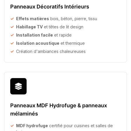
Panneaux Décoratifs Intérieurs
Effets matières
bois, béton, pierre, tissu
Habillage TV
et têtes de lit design
Installation facile
et rapide
Isolation acoustique
et thermique
Création d'ambiances chaleureuses
Panneaux MDF Hydrofuge & panneaux
mélaminés
MDF hydrofuge
certifié pour cuisines et salles de