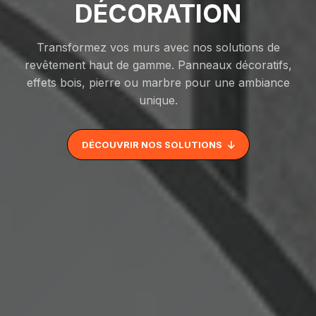
DÉCORATION
Transformez vos murs avec nos solutions de
revêtement haut de gamme. Panneaux décoratifs,
effets bois, pierre ou marbre pour une ambiance
unique.
DÉCOUVRIR NOS SOLUTIONS