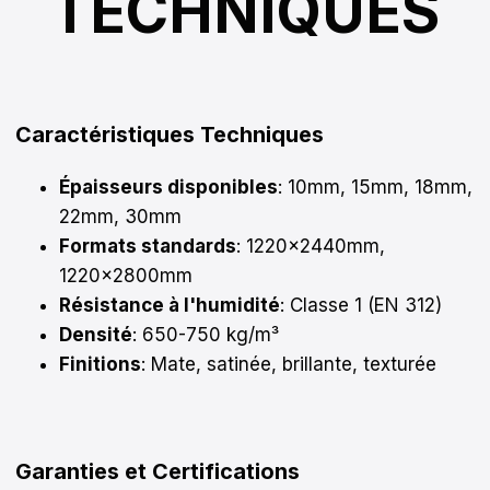
TECHNIQUES
Caractéristiques Techniques
Épaisseurs disponibles
: 10mm, 15mm, 18mm,
22mm, 30mm
Formats standards
: 1220x2440mm,
1220x2800mm
Résistance à l'humidité
: Classe 1 (EN 312)
Densité
: 650-750 kg/m³
Finitions
: Mate, satinée, brillante, texturée
Garanties et Certifications