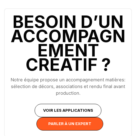
BESOIN D’UN
ACCOMPAGN
EMENT
CRÉATIF ?
Notre équipe propose un accompagnement matières:
sélection de décors, associations et rendu final avant
production.
VOIR LES APPLICATIONS
PARLER À UN EXPERT