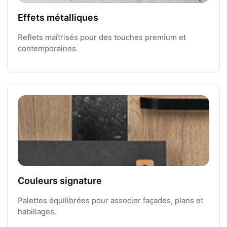
Effets métalliques
Reflets maîtrisés pour des touches premium et
contemporaines.
Couleurs signature
Palettes équilibrées pour associer façades, plans et
habillages.