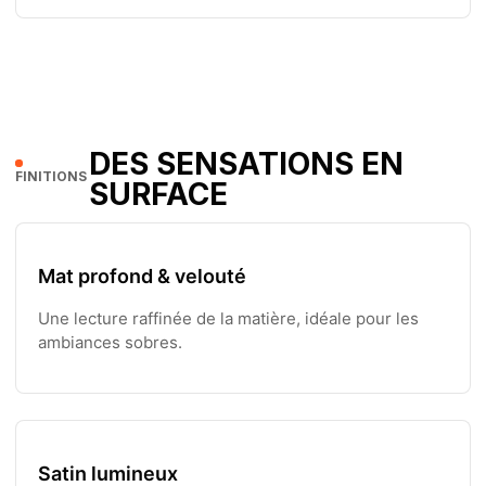
DES SENSATIONS EN
FINITIONS
SURFACE
Mat profond & velouté
Une lecture raffinée de la matière, idéale pour les
ambiances sobres.
Satin lumineux