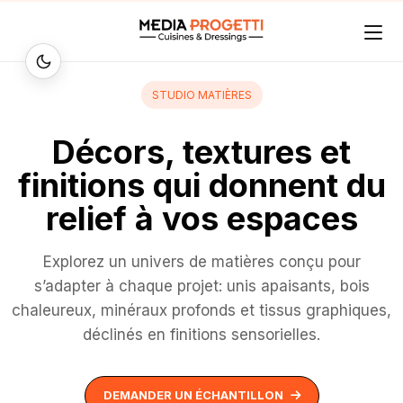
STUDIO MATIÈRES
Décors, textures et
finitions qui donnent du
relief à vos espaces
Explorez un univers de matières conçu pour
s’adapter à chaque projet: unis apaisants, bois
chaleureux, minéraux profonds et tissus graphiques,
déclinés en finitions sensorielles.
DEMANDER UN ÉCHANTILLON