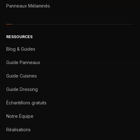
Panneaux Mélaminés
RESSOURCES
Blog & Guides
Guide Panneaux
Guide Cuisines
Guide Dressing
Échantillons gratuits
Notre Équipe
Réalisations