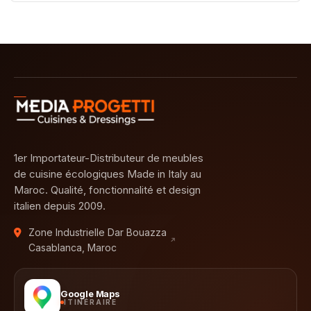
1er Importateur-Distributeur de meubles
de cuisine écologiques Made in Italy au
Maroc. Qualité, fonctionnalité et design
italien depuis 2009.
Zone Industrielle Dar Bouazza
Casablanca, Maroc
Google Maps
ITINÉRAIRE