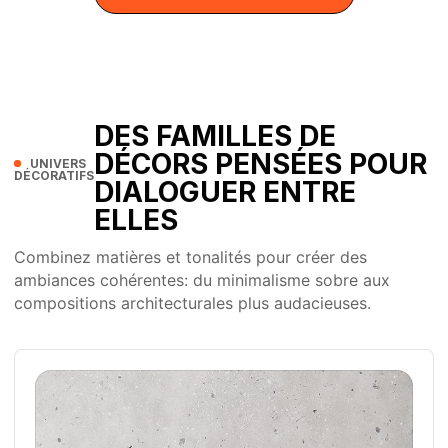
DES FAMILLES DE
DÉCORS PENSÉES POUR
UNIVERS
DÉCORATIFS
DIALOGUER ENTRE
ELLES
Combinez matières et tonalités pour créer des
ambiances cohérentes: du minimalisme sobre aux
compositions architecturales plus audacieuses.