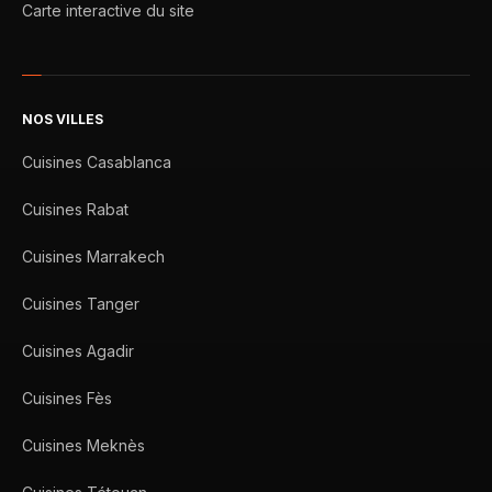
Carte interactive du site
NOS VILLES
Cuisines Casablanca
Cuisines Rabat
Cuisines Marrakech
Cuisines Tanger
Cuisines Agadir
Cuisines Fès
Cuisines Meknès