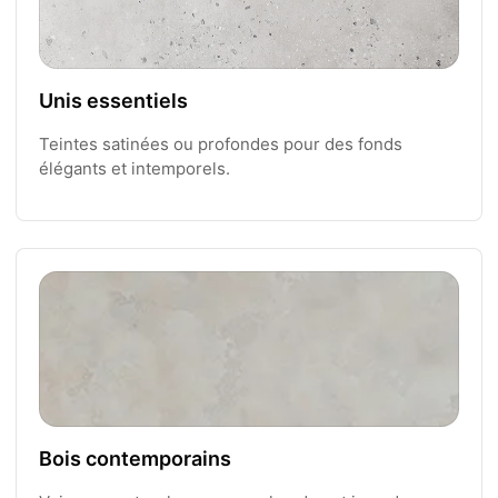
Unis essentiels
Teintes satinées ou profondes pour des fonds
élégants et intemporels.
Bois contemporains