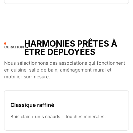
HARMONIES PRÊTES À
CURATION
ÊTRE DÉPLOYÉES
Nous sélectionnons des associations qui fonctionnent
en cuisine, salle de bain, aménagement mural et
mobilier sur-mesure.
Classique raffiné
Bois clair + unis chauds + touches minérales.