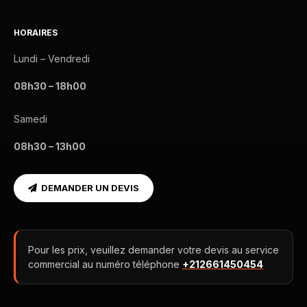
HORAIRES
Lundi – Vendredi
08h30 – 18h00
Samedi
08h30 – 13h00
DEMANDER UN DEVIS
Pour les prix, veuillez demander votre devis au service
commercial au numéro téléphone
+212661450454