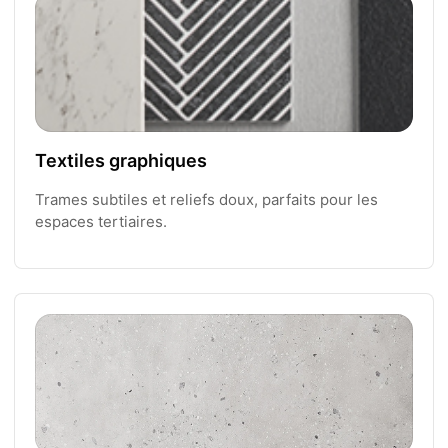
Textiles graphiques
Trames subtiles et reliefs doux, parfaits pour les
espaces tertiaires.