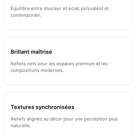
Équilibre entre douceur et éclat, polyvalent et
contemporain.
Brillant maîtrisé
Reflets nets pour les espaces premium et les
compositions modernes.
Textures synchronisées
Reliefs alignés au décor pour une perception plus
naturelle.