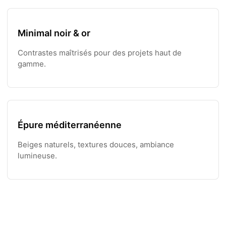
Minimal noir & or
Contrastes maîtrisés pour des projets haut de
gamme.
Épure méditerranéenne
Beiges naturels, textures douces, ambiance
lumineuse.