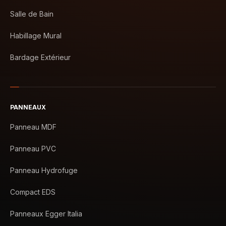
Salle de Bain
Habillage Mural
Bardage Extérieur
PANNEAUX
Panneau MDF
Panneau PVC
Panneau Hydrofuge
Compact EDS
Panneaux Egger Italia