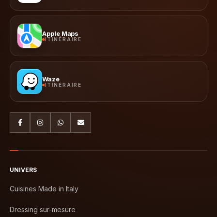
Apple Maps
ITINÉRAIRE
Waze
ITINÉRAIRE
UNIVERS
Cuisines Made in Italy
Dressing sur-mesure