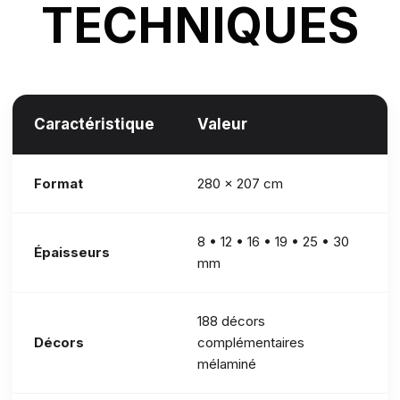
TECHNIQUES
Caractéristique
Valeur
Format
280 × 207 cm
8 • 12 • 16 • 19 • 25 • 30
Épaisseurs
mm
188 décors
Décors
complémentaires
mélaminé