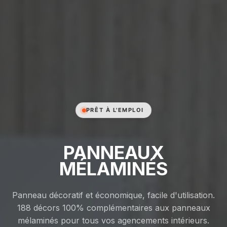
PRÊT À L'EMPLOI
PANNEAUX
MÉLAMINÉS
Panneau décoratif et économique, facile d'utilisation.
188 décors 100% complémentaires aux panneaux
mélaminés pour tous vos agencements intérieurs.