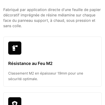
Fabriqué par application directe d'une feuille de papier
décoratif imprégnée de résine mélamine sur chaque
face du panneau support, à chaud, sous pression et
sans colle.
Résistance au Feu M2
Classement M2 en épaisseur 19mm pour une
sécurité optimale.