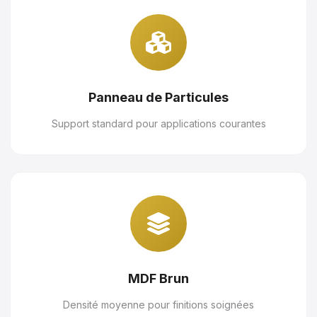
Panneau de Particules
Support standard pour applications courantes
MDF Brun
Densité moyenne pour finitions soignées