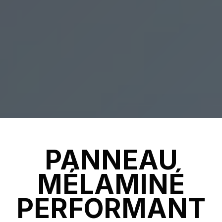
PANNEAU
MÉLAMINÉ
PERFORMANT