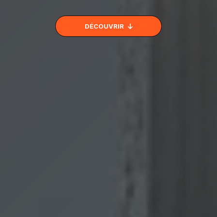
DÉCOUVRIR