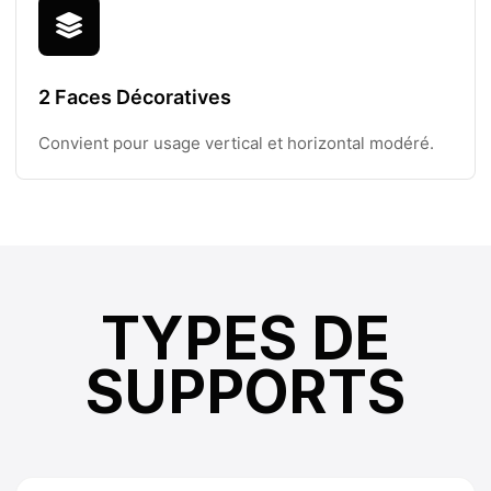
2 Faces Décoratives
Convient pour usage vertical et horizontal modéré.
TYPES DE
SUPPORTS